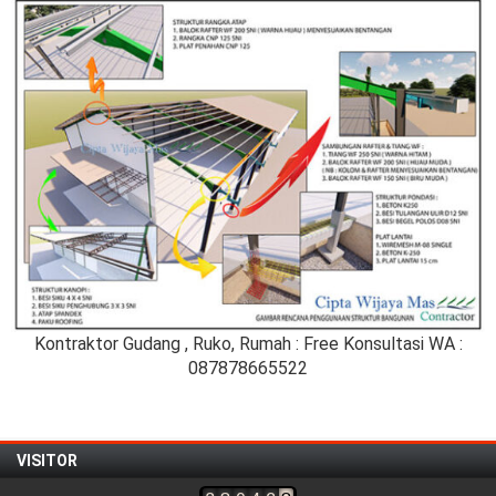
Kontraktor Gudang , Ruko, Rumah : Free Konsultasi WA :
087878665522
VISITOR