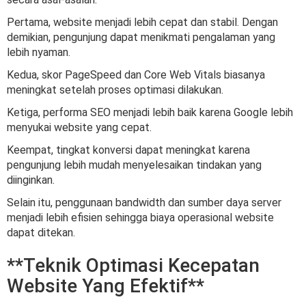
Pertama, website menjadi lebih cepat dan stabil. Dengan
demikian, pengunjung dapat menikmati pengalaman yang
lebih nyaman.
Kedua, skor PageSpeed dan Core Web Vitals biasanya
meningkat setelah proses optimasi dilakukan.
Ketiga, performa SEO menjadi lebih baik karena Google lebih
menyukai website yang cepat.
Keempat, tingkat konversi dapat meningkat karena
pengunjung lebih mudah menyelesaikan tindakan yang
diinginkan.
Selain itu, penggunaan bandwidth dan sumber daya server
menjadi lebih efisien sehingga biaya operasional website
dapat ditekan.
**Teknik Optimasi Kecepatan
Website Yang Efektif**