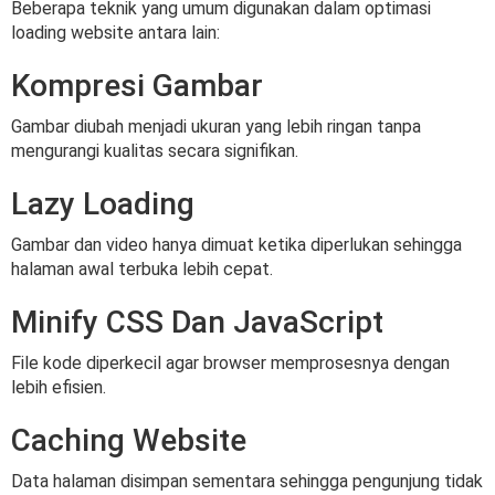
Beberapa teknik yang umum digunakan dalam optimasi
loading website antara lain:
Kompresi Gambar
Gambar diubah menjadi ukuran yang lebih ringan tanpa
mengurangi kualitas secara signifikan.
Lazy Loading
Gambar dan video hanya dimuat ketika diperlukan sehingga
halaman awal terbuka lebih cepat.
Minify CSS Dan JavaScript
File kode diperkecil agar browser memprosesnya dengan
lebih efisien.
Caching Website
Data halaman disimpan sementara sehingga pengunjung tidak