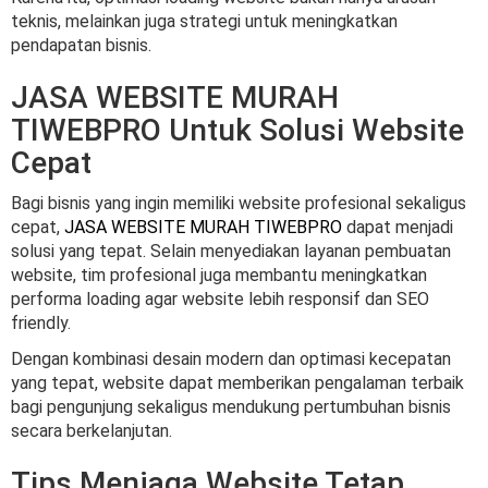
teknis, melainkan juga strategi untuk meningkatkan
pendapatan bisnis.
JASA WEBSITE MURAH
TIWEBPRO Untuk Solusi Website
Cepat
Bagi bisnis yang ingin memiliki website profesional sekaligus
cepat,
JASA WEBSITE MURAH TIWEBPRO
dapat menjadi
solusi yang tepat. Selain menyediakan layanan pembuatan
website, tim profesional juga membantu meningkatkan
performa loading agar website lebih responsif dan SEO
friendly.
Dengan kombinasi desain modern dan optimasi kecepatan
yang tepat, website dapat memberikan pengalaman terbaik
bagi pengunjung sekaligus mendukung pertumbuhan bisnis
secara berkelanjutan.
Tips Menjaga Website Tetap