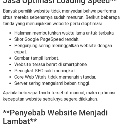
Jasa Optimasi Loading Speed**
Banyak pemilik website tidak menyadari bahwa performa
situs mereka sebenarnya sudah menurun. Berikut beberapa
tanda yang menunjukkan website perlu dioptimasi:
Halaman membutuhkan waktu lama untuk terbuka.
Skor Google PageSpeed rendah.
Pengunjung sering meninggalkan website dengan
cepat.
Gambar tampil lambat.
Website terasa berat di smartphone.
Peringkat SEO sulit meningkat.
Core Web Vitals tidak memenuhi standar.
Server sering mengalami beban tinggi.
Apabila beberapa tanda tersebut muncul, maka optimasi
kecepatan website sebaiknya segera dilakukan.
**Penyebab Website Menjadi
Lambat**