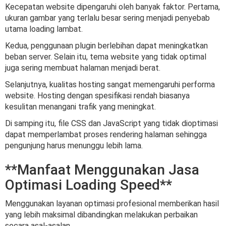
Kecepatan website dipengaruhi oleh banyak faktor. Pertama,
ukuran gambar yang terlalu besar sering menjadi penyebab
utama loading lambat.
Kedua, penggunaan plugin berlebihan dapat meningkatkan
beban server. Selain itu, tema website yang tidak optimal
juga sering membuat halaman menjadi berat.
Selanjutnya, kualitas hosting sangat memengaruhi performa
website. Hosting dengan spesifikasi rendah biasanya
kesulitan menangani trafik yang meningkat.
Di samping itu, file CSS dan JavaScript yang tidak dioptimasi
dapat memperlambat proses rendering halaman sehingga
pengunjung harus menunggu lebih lama.
**Manfaat Menggunakan Jasa
Optimasi Loading Speed**
Menggunakan layanan optimasi profesional memberikan hasil
yang lebih maksimal dibandingkan melakukan perbaikan
secara asal-asalan.