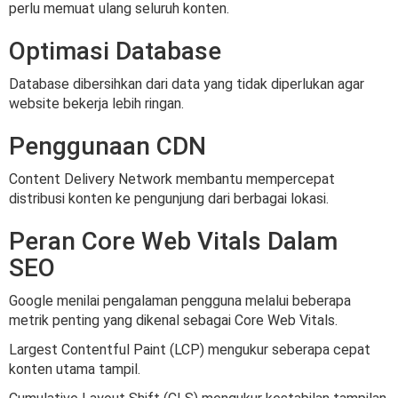
perlu memuat ulang seluruh konten.
Optimasi Database
Database dibersihkan dari data yang tidak diperlukan agar
website bekerja lebih ringan.
Penggunaan CDN
Content Delivery Network membantu mempercepat
distribusi konten ke pengunjung dari berbagai lokasi.
Peran Core Web Vitals Dalam
SEO
Google menilai pengalaman pengguna melalui beberapa
metrik penting yang dikenal sebagai Core Web Vitals.
Largest Contentful Paint (LCP) mengukur seberapa cepat
konten utama tampil.