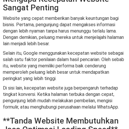
Sangat Penting
Website yang cepat memberikan banyak keuntungan bagi
bisnis. Pertama, pengunjung dapat mengakses informasi
dengan lebih nyaman tanpa harus menunggu terlalu lama.
Dengan demikian, peluang mereka untuk menjelajahi halaman
lain menjadi lebih besar.
Selain itu, Google menggunakan kecepatan website sebagai
salah satu faktor penilaian dalam hasil pencarian. Oleh sebab
itu, website yang memiliki performa baik cenderung
memperoleh peluang lebih besar untuk mendapatkan
peringkat yang lebih tinggi.
Di sisi lain, kecepatan website juga berpengaruh terhadap
tingkat konversi. Ketika halaman terbuka dengan cepat,
pengunjung lebih mudah melakukan pembelian, mengisi
formulir, atau menghubungi perusahaan melalui WhatsApp.
**Tanda Website Membutuhkan