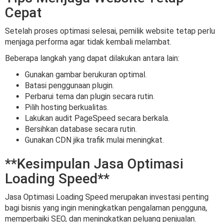
Cepat
Setelah proses optimasi selesai, pemilik website tetap perlu
menjaga performa agar tidak kembali melambat.
Beberapa langkah yang dapat dilakukan antara lain:
Gunakan gambar berukuran optimal.
Batasi penggunaan plugin.
Perbarui tema dan plugin secara rutin.
Pilih hosting berkualitas.
Lakukan audit PageSpeed secara berkala.
Bersihkan database secara rutin.
Gunakan CDN jika trafik mulai meningkat.
**Kesimpulan Jasa Optimasi
Loading Speed**
Jasa Optimasi Loading Speed merupakan investasi penting
bagi bisnis yang ingin meningkatkan pengalaman pengguna,
memperbaiki SEO, dan meningkatkan peluang penjualan.