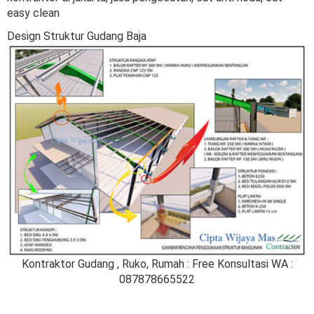
easy clean
Design Struktur Gudang Baja
Kontraktor Gudang , Ruko, Rumah : Free Konsultasi WA :
087878665522